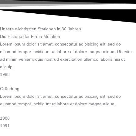
Zum
Inhalt
springen
Unsere wichtigsten Stationen in 30 Jahren
Die Historie der Firma Metakon
Lorem ipsum dolor sit amet, consectetur adipisicing elit, sed do
eiusmod tempor incididunt ut labore et dolore magna aliqua. Ut enim
ad minim veniam, quis nostrud exercitation ullamco laboris nisi ut
aliquip.
1988
Gründung
Lorem ipsum dolor sit amet, consectetur adipisicing elit, sed do
eiusmod tempor incididunt ut labore et dolore magna aliqua.
1988
1991