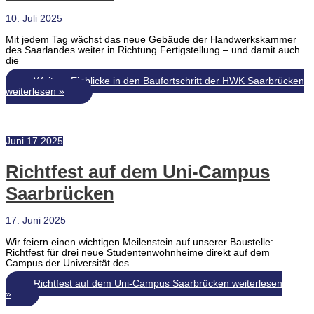
10. Juli 2025
Mit jedem Tag wächst das neue Gebäude der Handwerkskammer
des Saarlandes weiter in Richtung Fertigstellung – und damit auch
die
Weitere Einblicke in den Baufortschritt der HWK Saarbrücken
weiterlesen »
Juni
17
2025
Richtfest auf dem Uni-Campus
Saarbrücken
17. Juni 2025
Wir feiern einen wichtigen Meilenstein auf unserer Baustelle:
Richtfest für drei neue Studentenwohnheime direkt auf dem
Campus der Universität des
Richtfest auf dem Uni-Campus Saarbrücken
weiterlesen
»