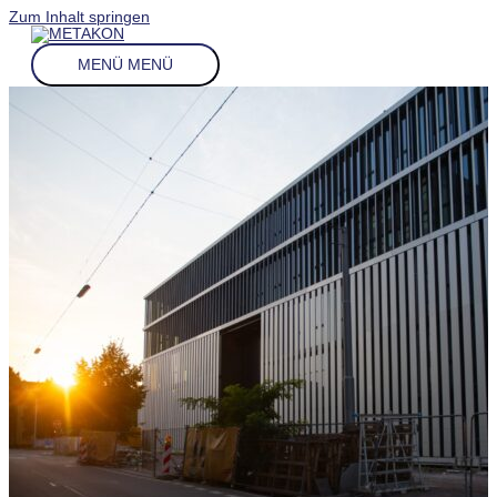
Zum Inhalt springen
MENÜ
MENÜ