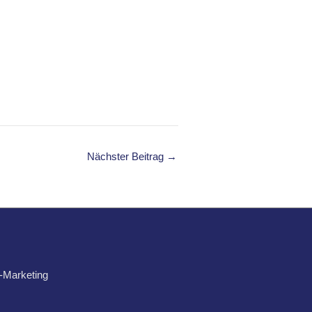
Nächster Beitrag
→
t-Marketing