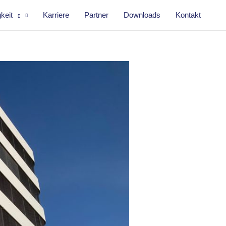
keit
Karriere
Partner
Downloads
Kontakt