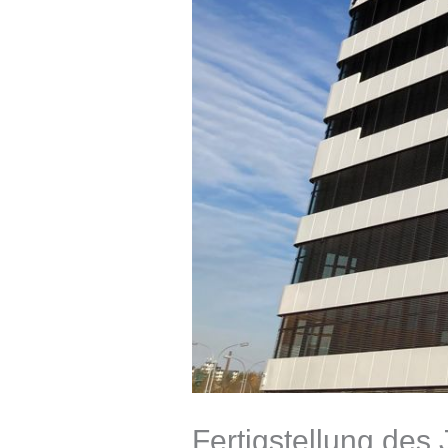
Fertigstellung des