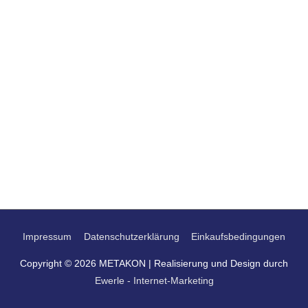
Impressum
Datenschutzerklärung
Einkaufsbedingungen
Copyright © 2026
METAKON
| Realisierung und Design durch
Ewerle - Internet-Marketing