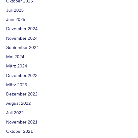
Oktober 2025
Juli 2025
Juni 2025
Dezember 2024
November 2024
September 2024
Mai 2024
März 2024
Dezember 2023
März 2023
Dezember 2022
August 2022
Juli 2022
November 2021
Oktober 2021