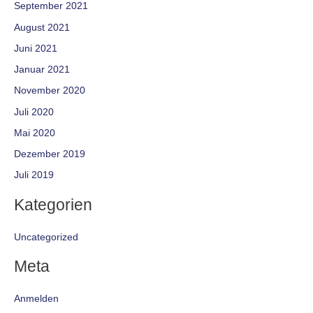
September 2021
August 2021
Juni 2021
Januar 2021
November 2020
Juli 2020
Mai 2020
Dezember 2019
Juli 2019
Kategorien
Uncategorized
Meta
Anmelden