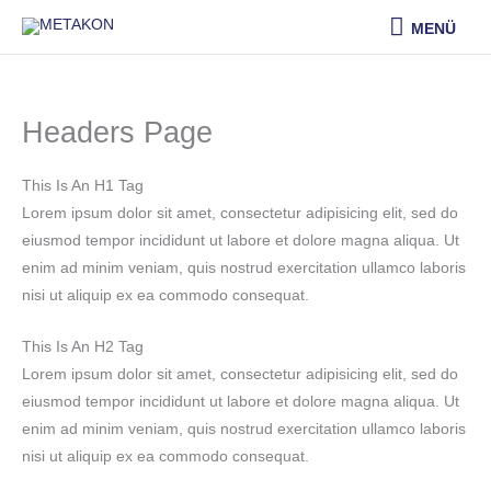
Zum
MENÜ
MENÜ
Inhalt
springen
Headers Page
This Is An H1 Tag
Lorem ipsum dolor sit amet, consectetur adipisicing elit, sed do
eiusmod tempor incididunt ut labore et dolore magna aliqua. Ut
enim ad minim veniam, quis nostrud exercitation ullamco laboris
nisi ut aliquip ex ea commodo consequat.
This Is An H2 Tag
Lorem ipsum dolor sit amet, consectetur adipisicing elit, sed do
eiusmod tempor incididunt ut labore et dolore magna aliqua. Ut
enim ad minim veniam, quis nostrud exercitation ullamco laboris
nisi ut aliquip ex ea commodo consequat.