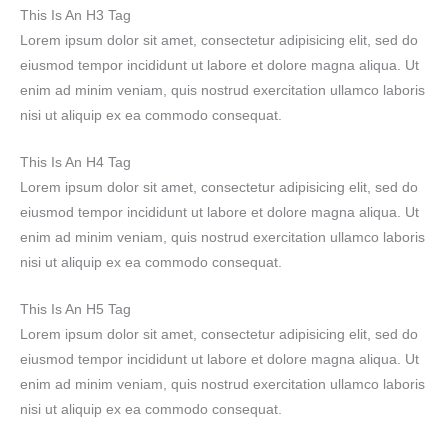
This Is An H3 Tag
Lorem ipsum dolor sit amet, consectetur adipisicing elit, sed do
eiusmod tempor incididunt ut labore et dolore magna aliqua. Ut
enim ad minim veniam, quis nostrud exercitation ullamco laboris
nisi ut aliquip ex ea commodo consequat.
This Is An H4 Tag
Lorem ipsum dolor sit amet, consectetur adipisicing elit, sed do
eiusmod tempor incididunt ut labore et dolore magna aliqua. Ut
enim ad minim veniam, quis nostrud exercitation ullamco laboris
nisi ut aliquip ex ea commodo consequat.
This Is An H5 Tag
Lorem ipsum dolor sit amet, consectetur adipisicing elit, sed do
eiusmod tempor incididunt ut labore et dolore magna aliqua. Ut
enim ad minim veniam, quis nostrud exercitation ullamco laboris
nisi ut aliquip ex ea commodo consequat.