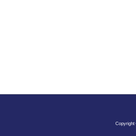
Copyright