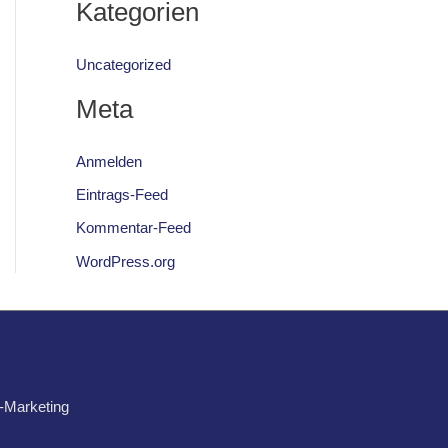
Kategorien
Uncategorized
Meta
Anmelden
Eintrags-Feed
Kommentar-Feed
WordPress.org
t-Marketing