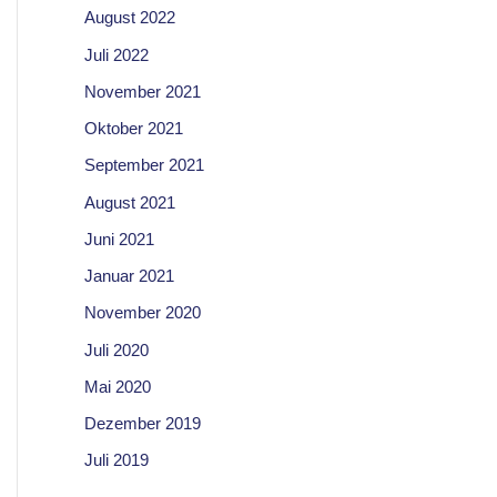
August 2022
Juli 2022
November 2021
Oktober 2021
September 2021
August 2021
Juni 2021
Januar 2021
November 2020
Juli 2020
Mai 2020
Dezember 2019
Juli 2019