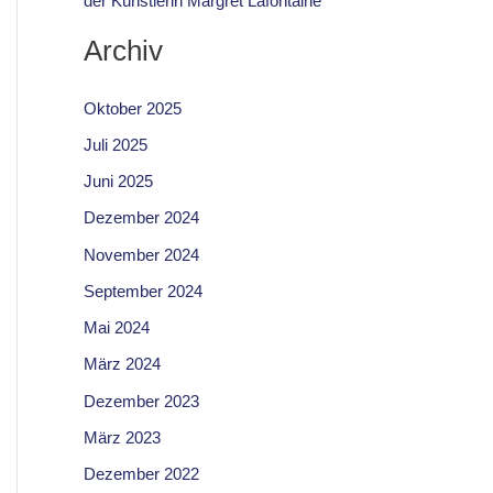
der Künstlerin Margret Lafontaine
Archiv
Oktober 2025
Juli 2025
Juni 2025
Dezember 2024
November 2024
September 2024
Mai 2024
März 2024
Dezember 2023
März 2023
Dezember 2022