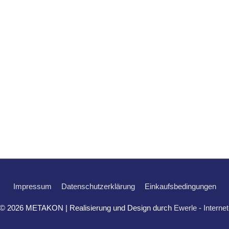
Impressum
Datenschutzerklärung
Einkaufsbedingungen
 © 2026
METAKON
| Realisierung und Design durch
Ewerle - Interne